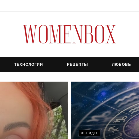
ТЕХНОЛОГИИ
РЕЦЕПТЫ
ЛЮБОВЬ
ЗВЕЗДЫ