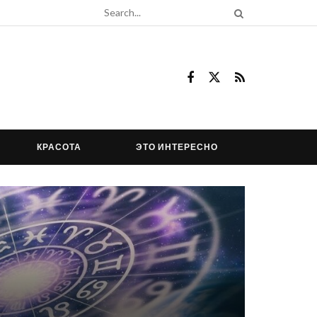
КРАСОТА
ЭТО ИНТЕРЕСНО