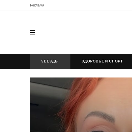
Реклама
ЗВЕЗДЫ
ЗДОРОВЬЕ И СПОРТ