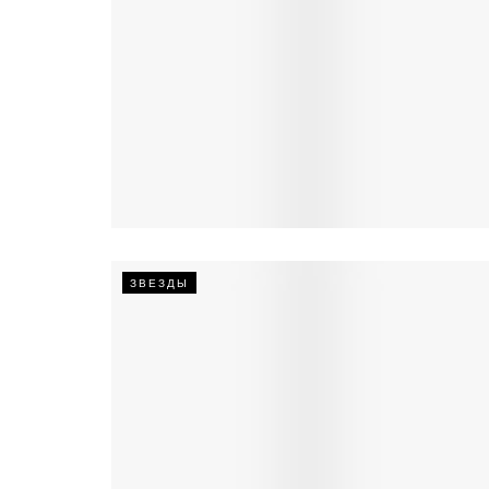
ЗВЕЗДЫ