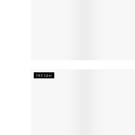
ЗВЕЗДЫ