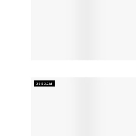
ЗВЕЗДЫ