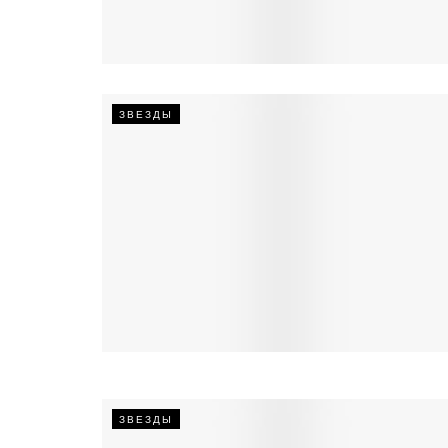
ЗВЕЗДЫ
ЗВЕЗДЫ