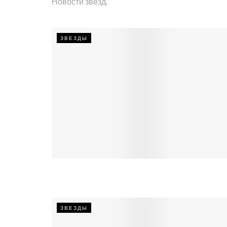
Новости звезд.
ЗВЕЗДЫ
ЗВЕЗДЫ