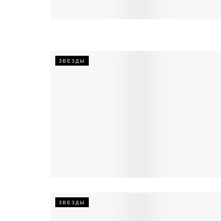
ЗВЕЗДЫ
ЗВЕЗДЫ