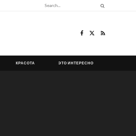
КРАСОТА
ЭТО ИНТЕРЕСНО