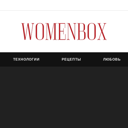
ТЕХНОЛОГИИ
РЕЦЕПТЫ
ЛЮБОВЬ