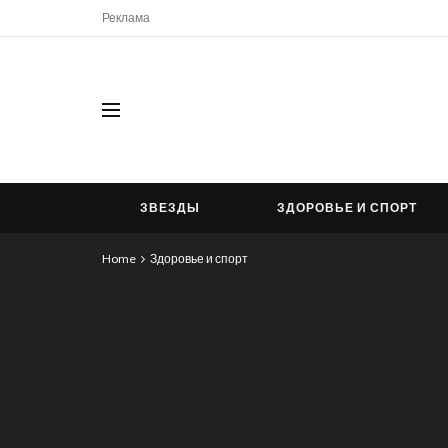
Реклама
ЗВЕЗДЫ
ЗДОРОВЬЕ И СПОРТ
Home
Здоровье и спорт