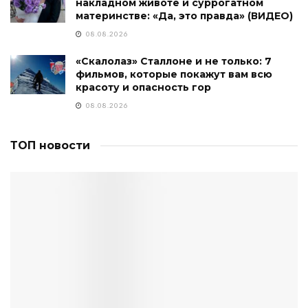
накладном животе и суррогатном
материнстве: «Да, это правда» (ВИДЕО)
08.08.2026
«Скалолаз» Сталлоне и не только: 7
фильмов, которые покажут вам всю
красоту и опасность гор
08.08.2026
ТОП новости