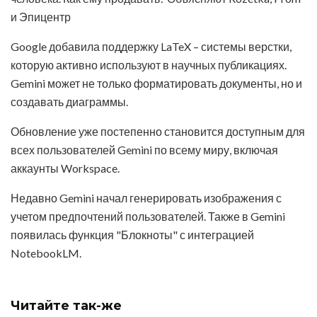
и Эпицентр
Google добавила поддержку LaTeX – системы верстки,
которую активно используют в научных публикациях.
Gemini может не только форматировать документы, но и
создавать диаграммы.
Обновление уже постепенно становится доступным для
всех пользователей Gemini по всему миру, включая
аккаунты Workspace.
Недавно Gemini начал генерировать изображения с
учетом предпочтений пользователей. Также в Gemini
появилась функция "Блокноты" с интеграцией
NotebookLM.
Читайте
так-же