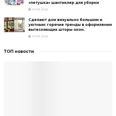
«петушка» шантиклер для уборки
09.08.2026
Сделают дом визуально большим и
уютным: горячие тренды в оформлении
вытесняющих шторы окон.
09.08.2026
ТОП новости