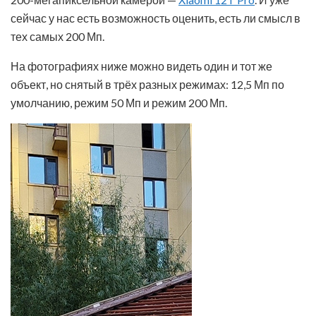
сейчас у нас есть возможность оценить, есть ли смысл в
тех самых 200 Мп.
На фотографиях ниже можно видеть один и тот же
объект, но снятый в трёх разных режимах: 12,5 Мп по
умолчанию, режим 50 Мп и режим 200 Мп.