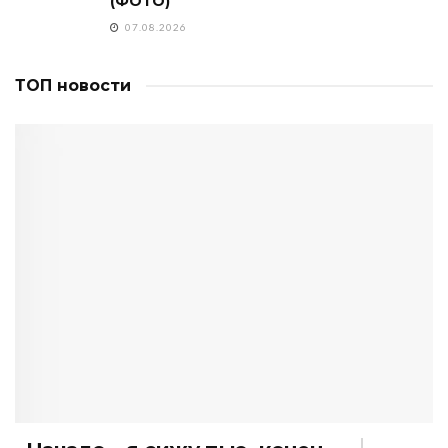
(ФОТО)
07.08.2026
ТОП новости