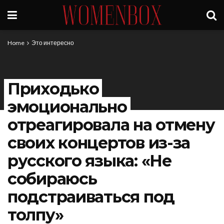
Home
Это интересно
Приходько
эмоционально
отреагировала на отмену
своих концертов из-за
русского языка: «Не
собираюсь
подстраиваться под
толпу»