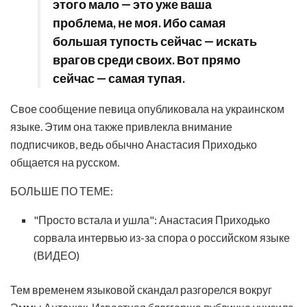
этого мало — это уже ваша
проблема, не моя. Ибо самая
большая тупость сейчас — искать
врагов среди своих. Вот прямо
сейчас — самая тупая.
Свое сообщение певица опубликовала на украинском
языке. Этим она также привлекла внимание
подписчиков, ведь обычно Анастасия Приходько
общается на русском.
БОЛЬШЕ ПО ТЕМЕ:
"Просто встала и ушла": Анастасия Приходько
сорвала интервью из-за спора о российском языке
(ВИДЕО)
Тем временем языковой скандал разгорелся вокруг