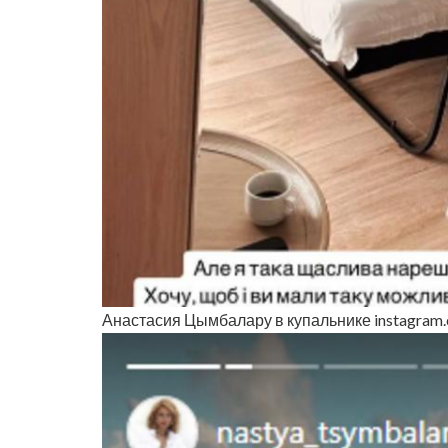
Анастасия Цымбалару в купальнике instagram.