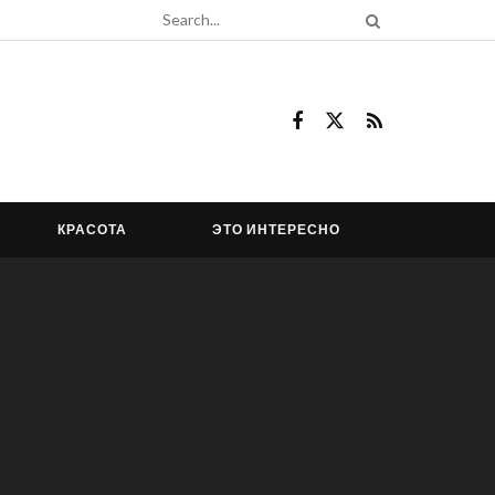
КРАСОТА
ЭТО ИНТЕРЕСНО