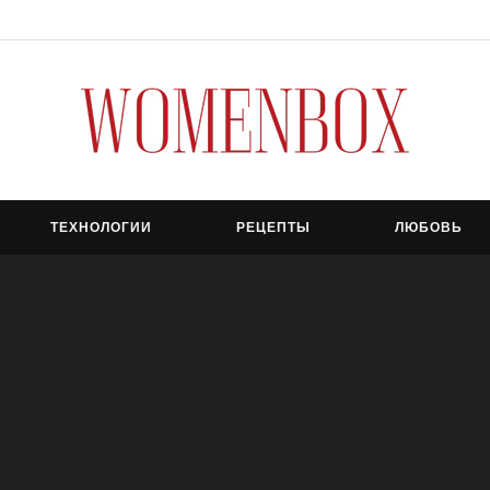
ТЕХНОЛОГИИ
РЕЦЕПТЫ
ЛЮБОВЬ