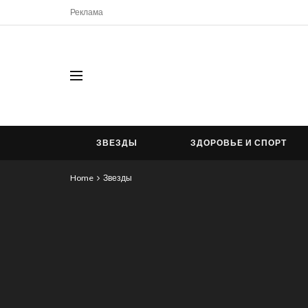
Реклама
ЗВЕЗДЫ
ЗДОРОВЬЕ И СПОРТ
Home
Звезды