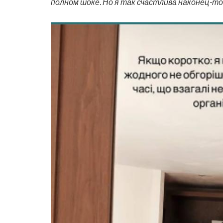
полном шоке. Но я так счастлива наконец-т