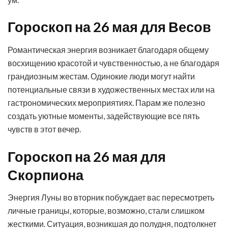
Гороскоп на 26 мая для Весов
Романтическая энергия возникает благодаря общему
восхищению красотой и чувственностью, а не благодаря
грандиозным жестам. Одинокие люди могут найти
потенциальные связи в художественных местах или на
гастрономических мероприятиях. Парам же полезно
создать уютные моменты, задействующие все пять
чувств в этот вечер.
Гороскоп на 26 мая для
Скорпиона
Энергия Луны во вторник побуждает вас пересмотреть
личные границы, которые, возможно, стали слишком
жесткими. Ситуация, возникшая до полудня, подтолкнет