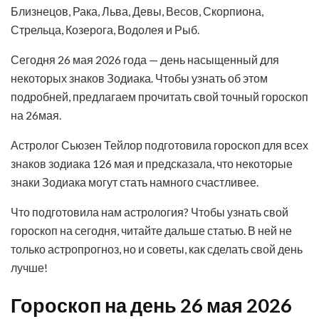
Близнецов, Рака, Льва, Девы, Весов, Скорпиона,
Стрельца, Козерога, Водолея и Рыб.
Сегодня 26 мая 2026 года — день насыщенный для
некоторых знаков Зодиака. Чтобы узнать об этом
подробней, предлагаем прочитать свой точный гороскоп
на 26мая.
Астролог Сьюзен Тейлор подготовила гороскоп для всех
знаков зодиака 126 мая и предсказала, что некоторые
знаки Зодиака могут стать намного счастливее.
Что подготовила нам астрология? Чтобы узнать свой
гороскоп на сегодня, читайте дальше статью. В ней не
только астропрогноз, но и советы, как сделать свой день
лучше!
Гороскоп на день 26 мая 2026