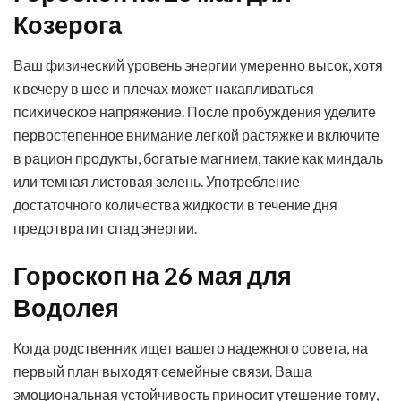
Козерога
Ваш физический уровень энергии умеренно высок, хотя
к вечеру в шее и плечах может накапливаться
психическое напряжение. После пробуждения уделите
первостепенное внимание легкой растяжке и включите
в рацион продукты, богатые магнием, такие как миндаль
или темная листовая зелень. Употребление
достаточного количества жидкости в течение дня
предотвратит спад энергии.
Гороскоп на 26 мая для
Водолея
Когда родственник ищет вашего надежного совета, на
первый план выходят семейные связи. Ваша
эмоциональная устойчивость приносит утешение тому,