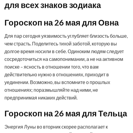
для всех знаков зодиака
Гороскоп на 26 мая для Овна
Для пар сегодня уязвимость углубляет близость больше,
чем страсть. Поделитесь тихой заботой, которую вы
долгое время носили в себе. Одиноким людям следует
сосредоточиться на самопонимании, а не на активном
поиске – ясность в отношении того, что вам
действительно нужно в отношениях, приходит в
уединении. Возможно, вы вспомните о прошлых
отношениях; поразмышляйте над ними, не
предпринимая никаких действий.
Гороскоп на 26 мая для Тельца
Энергия Луны во вторник скорее располагает к