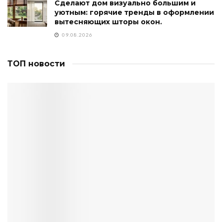
Сделают дом визуально большим и
уютным: горячие тренды в оформлении
вытесняющих шторы окон.
09.08.2026
ТОП новости