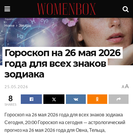
Home
Звезды
Гороскоп на 26 мая 2026
года для всех знаков
зодиака
A
25.05.2026
A
8
SHARES
Гороскоп на 26 мая 2026 года для всех знаков зодиака
Сегодня, 20:00 Гороскоп на сегодня — астрологический
прогноз на 26 мая 2026 года для Овна, Тельца,