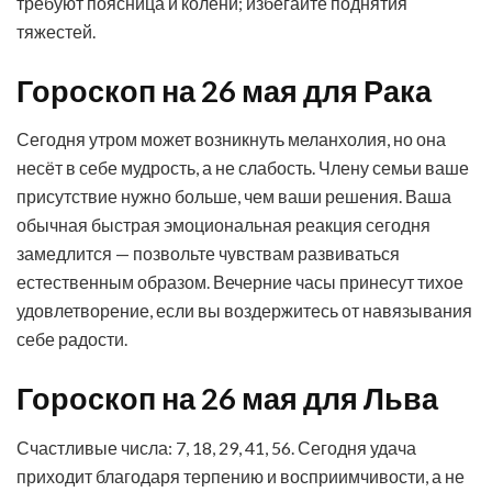
требуют поясница и колени; избегайте поднятия
тяжестей.
Гороскоп на 26 мая для Рака
Сегодня утром может возникнуть меланхолия, но она
несёт в себе мудрость, а не слабость. Члену семьи ваше
присутствие нужно больше, чем ваши решения. Ваша
обычная быстрая эмоциональная реакция сегодня
замедлится — позвольте чувствам развиваться
естественным образом. Вечерние часы принесут тихое
удовлетворение, если вы воздержитесь от навязывания
себе радости.
Гороскоп на 26 мая для Льва
Счастливые числа: 7, 18, 29, 41, 56. Сегодня удача
приходит благодаря терпению и восприимчивости, а не