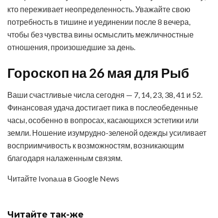
кто переживает неопределенность. Уважайте свою
потребность в тишине и уединении после 8 вечера,
чтобы без чувства вины осмыслить межличностные
отношения, произошедшие за день.
Гороскоп на 26 мая для Рыб
Ваши счастливые числа сегодня — 7, 14, 23, 38, 41 и 52.
Финансовая удача достигает пика в послеобеденные
часы, особенно в вопросах, касающихся эстетики или
земли. Ношение изумрудно-зеленой одежды усиливает
восприимчивость к возможностям, возникающим
благодаря налаженным связям.
Читайте Ivona.ua в Google News
Читайте
так-же