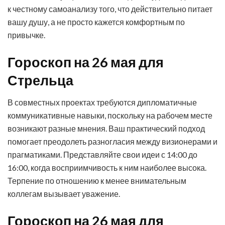
к честному самоанализу того, что действительно питает
вашу душу, а не просто кажется комфортным по
привычке.
Гороскоп на 26 мая для
Стрельца
В совместных проектах требуются дипломатичные
коммуникативные навыки, поскольку на рабочем месте
возникают разные мнения. Ваш практический подход
помогает преодолеть разногласия между визионерами и
прагматиками. Представляйте свои идеи с 14:00 до
16:00, когда восприимчивость к ним наиболее высока.
Терпение по отношению к менее внимательным
коллегам вызывает уважение.
Гороскоп на 26 мая для